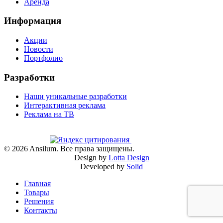
Аренда
Информация
Акции
Новости
Портфолио
Разработки
Наши уникальные разработки
Интерактивная реклама
Реклама на ТВ
©
2026
Ansilum. Все права защищены.
Design by
Lotta Design
Developed by
Solid
Главная
Товары
Решения
Контакты