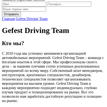
Главная
Gefest Driving Team
Gefest Driving Team
Кто мы?
С 2010 года мы успешно занимаемся организацией
автомобильных мероприятий. Gefest Driving Team – команда с
богатым опытом в этой сфере. Мы профессионалы своего
дела – за нашими плечами сотни успешных реализованных
мероприятий по всему миру. Собственный штат менеджеров,
инструкторов, креативных специалистов, дизайнеров,
технических специалистов позволяет организовывать
мероприятия на высшем уровне. Gefest Driving Team к
каждому мероприятию подходит индивидуально, глубоко
изучив продукт и позиционирование на рынке. Все это
позволило нам заработать достойную репутацию и позицию
на рынке.