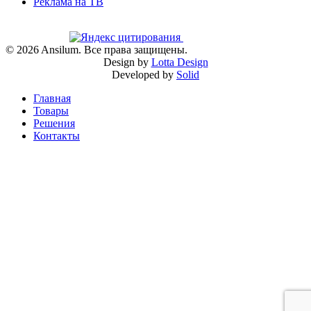
Реклама на ТВ
©
2026
Ansilum. Все права защищены.
Design by
Lotta Design
Developed by
Solid
Главная
Товары
Решения
Контакты