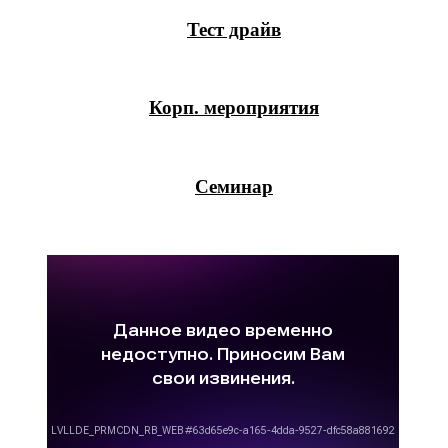
Тест драйв
Корп. мероприятия
Семинар