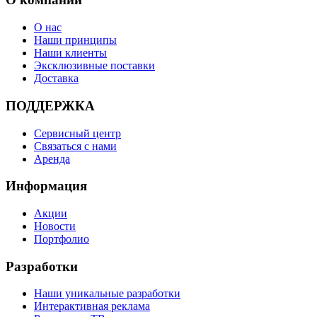
О нас
Наши принципы
Наши клиенты
Эксклюзивные поставки
Доставка
ПОДДЕРЖКА
Сервисный центр
Связаться с нами
Аренда
Информация
Акции
Новости
Портфолио
Разработки
Наши уникальные разработки
Интерактивная реклама