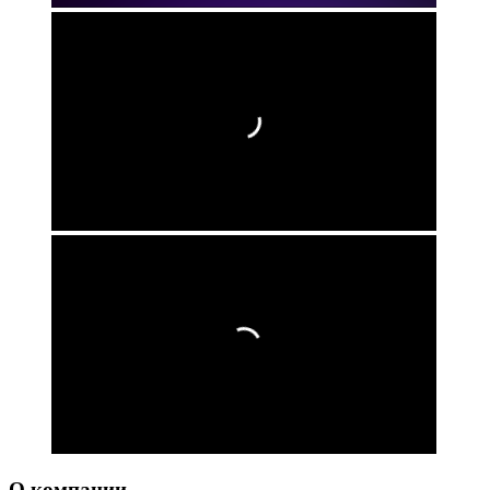
О компании