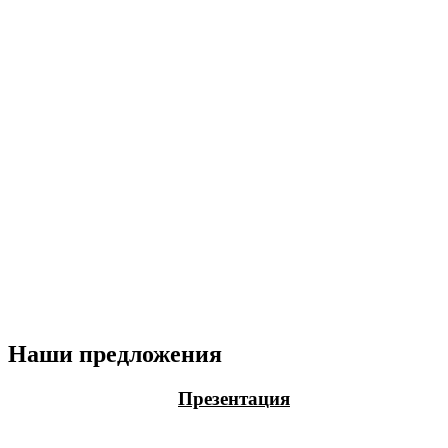
Наши предложения
Презентация