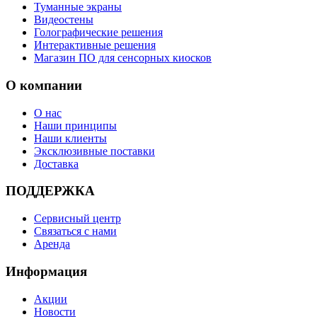
Туманные экраны
Видеостены
Голографические решения
Интерактивные решения
Магазин ПО для сенсорных киосков
О компании
О нас
Наши принципы
Наши клиенты
Эксклюзивные поставки
Доставка
ПОДДЕРЖКА
Сервисный центр
Связаться с нами
Аренда
Информация
Акции
Новости