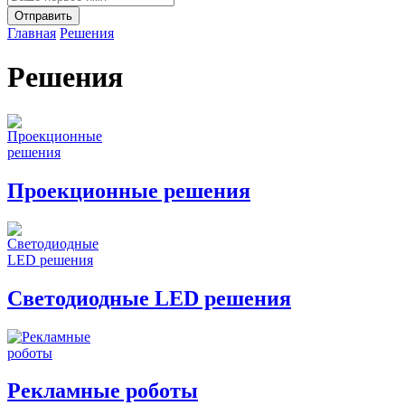
Главная
Решения
Решения
Проекционные решения
Светодиодные LED решения
Рекламные роботы