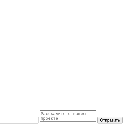
Отправить