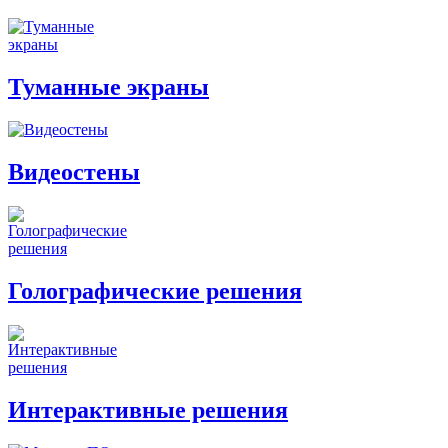
Туманные экраны
Видеостены
Голографические решения
Интерактивные решения