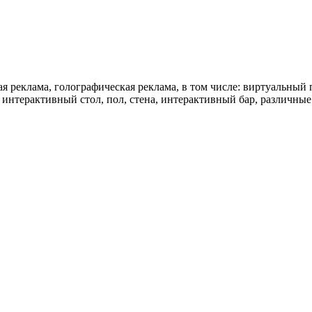
я реклама, голографическая реклама, в том числе: виртуальный
 интерактивный стол, пол, стена, интерактивный бар, различны