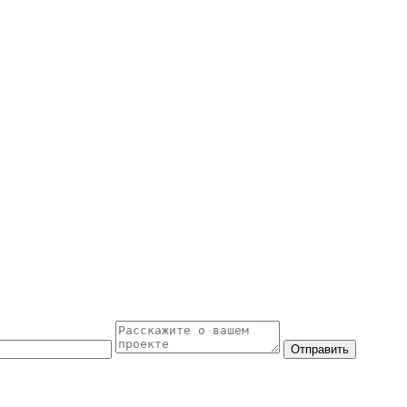
Отправить