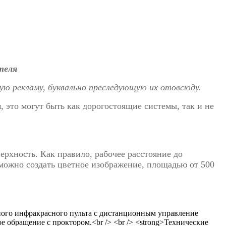
теля
ую рекламу, буквально преследующую их отовсюду.
это могут быть как дорогостоящие системы, так и не
ерхность. Как правило, рабочее расстояние до
можно создать цветное изображение, площадью от 500
ого инфракрасного пульта с дистанционным управление
 обращение с проктором.<br /> <br /> <strong>Технические