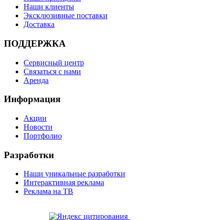
Наши клиенты
Эксклюзивные поставки
Доставка
ПОДДЕРЖКА
Сервисный центр
Связаться с нами
Аренда
Информация
Акции
Новости
Портфолио
Разработки
Наши уникальные разработки
Интерактивная реклама
Реклама на ТВ