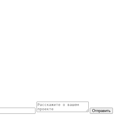
Отправить