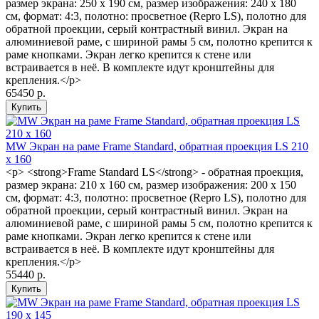
размер экрана: 250 x 190 см, размер изображения: 240 x 180
см, формат: 4:3, полотно: просветное (Repro LS), полотно для
обратной проекции, серый контрастный винил. Экран на
алюминиевой раме, с шириной рамы 5 см, полотно крепится к
раме кнопками. Экран легко крепится к стене или
встраивается в неё. В комплекте идут кронштейны для
крепления.</p>
65450 р.
MW Экран на раме Frame Standard, обратная проекция LS 210
x 160
<p> <strong>Frame Standard LS</strong> - обратная проекция,
размер экрана: 210 x 160 см, размер изображения: 200 x 150
см, формат: 4:3, полотно: просветное (Repro LS), полотно для
обратной проекции, серый контрастный винил. Экран на
алюминиевой раме, с шириной рамы 5 см, полотно крепится к
раме кнопками. Экран легко крепится к стене или
встраивается в неё. В комплекте идут кронштейны для
крепления.</p>
55440 р.