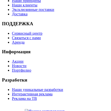
Наши принципы
Наши клиенты
Эксклюзивные поставки
Доставка
ПОДДЕРЖКА
Сервисный центр
Связаться с нами
Аренда
Информация
Акции
Новости
Портфолио
Разработки
Наши уникальные разработки
Интерактивная реклама
Реклама на ТВ