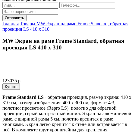
Главная
Товары
MW Экран на раме Frame Standard, обратная
проекция LS 410 x 310
MW Экран на раме Frame Standard, обратная
проекция LS 410 x 310
123035 р.
Frame Standard LS
- обратная проекция, размер экрана: 410 x
310 см, размер изображения: 400 x 300 см, формат: 4:3,
полотно: просветное (Repro LS), полотно для обратной
проекции, серый контрастный винил. Экран на алюминиевой
раме, с шириной рамы 5 см, полотно крепится к раме
кнопками. Экран легко крепится к стене или встраивается в
неё. В комплекте идут кронштейны для крепления.