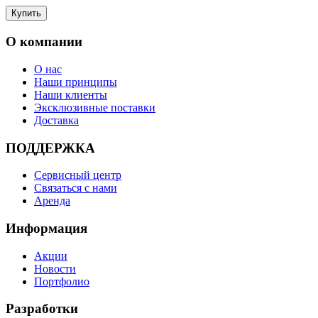
О компании
О нас
Наши принципы
Наши клиенты
Эксклюзивные поставки
Доставка
ПОДДЕРЖКА
Сервисный центр
Связаться с нами
Аренда
Информация
Акции
Новости
Портфолио
Разработки