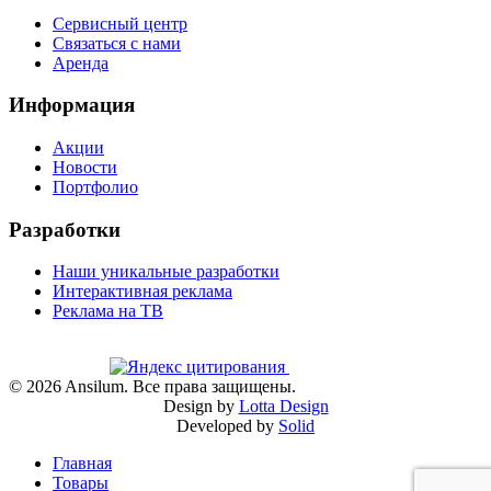
Сервисный центр
Связаться с нами
Аренда
Информация
Акции
Новости
Портфолио
Разработки
Наши уникальные разработки
Интерактивная реклама
Реклама на ТВ
©
2026
Ansilum. Все права защищены.
Design by
Lotta Design
Developed by
Solid
Главная
Товары