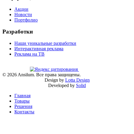
Акции
Новости
Портфолио
Разработки
Наши уникальные разработки
Интерактивная реклама
Реклама на ТВ
©
2026
Ansilum. Все права защищены.
Design by
Lotta Design
Developed by
Solid
Главная
Товары
Решения
Контакты