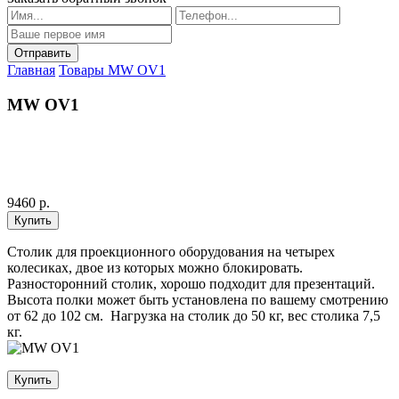
Главная
Товары
MW OV1
MW OV1
9460 р.
Столик для проекционного оборудования на четырех
колесиках, двое из которых можно блокировать.
Разносторонний столик, хорошо подходит для презентаций.
Высота полки может быть установлена по вашему смотрению
от 62 до 102 см. Нагрузка на столик до 50 кг, вес столика 7,5
кг.