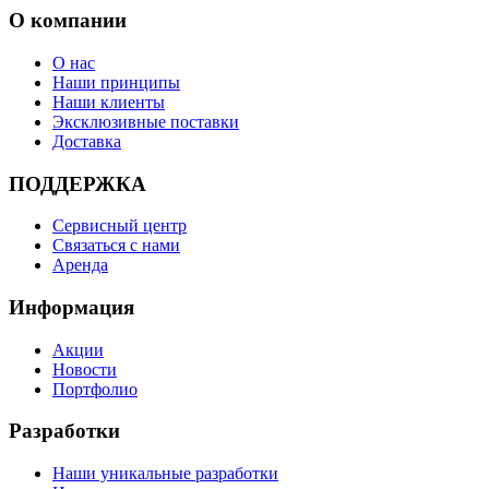
О компании
О нас
Наши принципы
Наши клиенты
Эксклюзивные поставки
Доставка
ПОДДЕРЖКА
Сервисный центр
Связаться с нами
Аренда
Информация
Акции
Новости
Портфолио
Разработки
Наши уникальные разработки