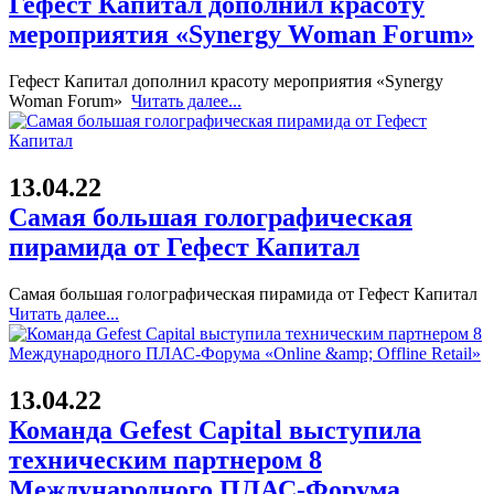
Гефест Капитал дополнил красоту
мероприятия «Synergy Woman Forum»
Гефест Капитал дополнил красоту мероприятия «Synergy
Woman Forum»
Читать далее...
13.04.22
Самая большая голографическая
пирамида от Гефест Капитал
Самая большая голографическая пирамида от Гефест Капитал
Читать далее...
13.04.22
Команда Gefest Capital выступила
техническим партнером 8
Международного ПЛАС-Форума