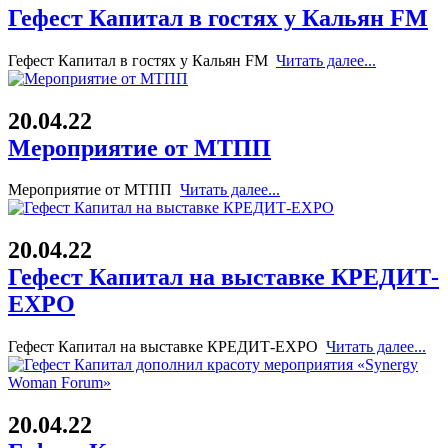
Гефест Капитал в гостях у Кальян FM
Гефест Капитал в гостях у Кальян FM
Читать далее...
20.04.22
Мероприятие от МТПП
Мероприятие от МТПП
Читать далее...
20.04.22
Гефест Капитал на выставке КРЕДИТ-
EXPO
Гефест Капитал на выставке КРЕДИТ-EXPO
Читать далее...
20.04.22