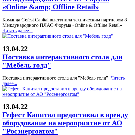
«Online &amp; Offline Retail»
Команда Gefest Capital выступила техническим партнером 8
Международного ПЛАС-Форума «Online & Offline Retail»
Читать далее...
13.04.22
Поставка интерактивного стола для
"Мебель голд"
Поставка интерактивного стола для "Мебель голд"
Читать
далее...
13.04.22
Гефест Капитал предоставил в аренду
оборудование на мероприятие от АО
"Росэнергоатом"