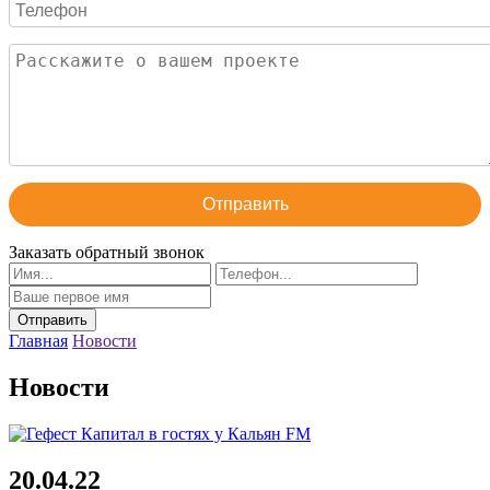
Отправить
Заказать обратный звонок
Главная
Новости
Новости
20.04.22