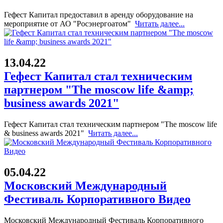
Гефест Капитал предоставил в аренду оборудование на
мероприятие от АО "Росэнергоатом"
Читать далее...
13.04.22
Гефест Капитал стал техническим
партнером "The moscow life &amp;
business awards 2021"
Гефест Капитал стал техническим партнером "The moscow life
& business awards 2021"
Читать далее...
05.04.22
Московский Международный
Фестиваль Корпоративного Видео
Московский Международный Фестиваль Корпоративного