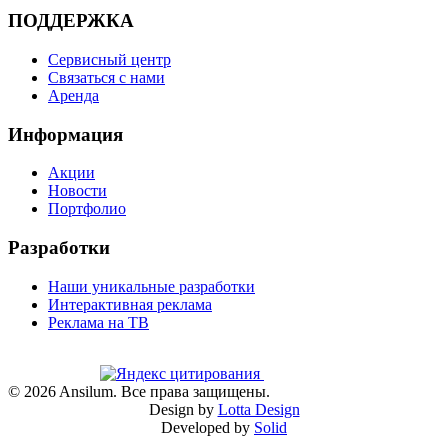
ПОДДЕРЖКА
Сервисный центр
Связаться с нами
Аренда
Информация
Акции
Новости
Портфолио
Разработки
Наши уникальные разработки
Интерактивная реклама
Реклама на ТВ
©
2026
Ansilum. Все права защищены.
Design by
Lotta Design
Developed by
Solid