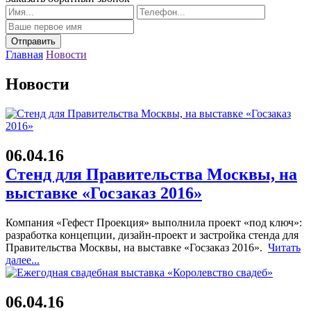
Главная
Новости
Новости
06.04.16
Стенд для Правительства Москвы, на
выставке «Госзаказ 2016»
Компания «Гефест Проекция» выполнила проект «под ключ»:
разработка концепции, дизайн-проект и застройка стенда для
Правительства Москвы, на выставке «Госзаказ 2016».
Читать
далее...
06.04.16