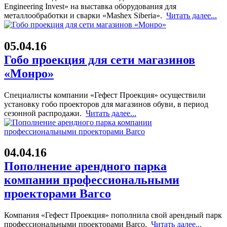
Engineering Invest» на выставка оборудования для
металлообработки и сварки «Mashex Siberia».
Читать далее...
05.04.16
Гобо проекция для сети магазинов
«Монро»
Специалисты компании «Гефест Проекция» осуществили
установку гобо проекторов для магазинов обуви, в период
сезонной распродажи.
Читать далее...
04.04.16
Пополнение арендного парка
компании профессиональными
проекторами Barco
Компания «Гефест Проекция» пополнила свой арендный парк
профессиональными проекторами Barco.
Читать далее...