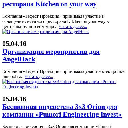
ресторана Kitchen on your way
Компания «Гефест Проекция» принимала участие в
оснащение семейного ресторана Kitchen on your way в
центральном детском мире.
Читать далее...
05.04.16
Организация мероприятия для
AngelHack
Компания «Гефест Проекция» принимала участие в застройке
Innopolisa.
Читать далее...
05.04.16
Бесшовная видеостена 3x3 Orion для
компании «Pumori Engineering Invest»
Бесшовная видеостена 3x3 Orion для компании «Pumori