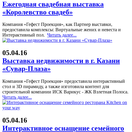
Ежегодная свадебная выставка
«Королевство свадеб»
Компания «Гефест Проекция», как Партнер выставки,
предоставила комплексы: Виртуальные жених и невеста и
Интерактивный пол.
Читать далее...
05.04.16
Выставка недвижимости в г. Казани
«Сувар-Плаза»
Компания «Гефест Проекция» предоставила интерактивный
стол и 3D пирамиду, а также изготовила контент для
строительной компании ИСК Варикус - ЖК Взлетная Полоса.
Читать далее...
05.04.16
Интерактивное оснащение семейного