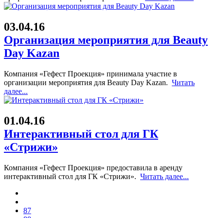
03.04.16
Организация мероприятия для Beauty
Day Kazan
Компания «Гефест Проекция» принимала участие в
организации мероприятия для Beauty Day Kazan.
Читать
далее...
01.04.16
Интерактивный стол для ГК
«Стрижи»
Компания «Гефест Проекция» предоставила в аренду
интерактивный стол для ГК «Стрижи».
Читать далее...
87