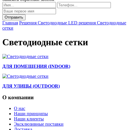
Главная
Решения
Светодиодные LED решения
Светодиодные
сетки
Светодиодные сетки
ДЛЯ ПОМЕЩЕНИЯ (INDOOR)
ДЛЯ УЛИЦЫ (OUTDOOR)
О компании
О нас
Наши принципы
Наши клиенты
Эксклюзивные поставки
Доставка