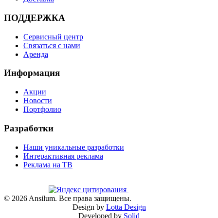
ПОДДЕРЖКА
Сервисный центр
Связаться с нами
Аренда
Информация
Акции
Новости
Портфолио
Разработки
Наши уникальные разработки
Интерактивная реклама
Реклама на ТВ
©
2026
Ansilum. Все права защищены.
Design by
Lotta Design
Developed by
Solid