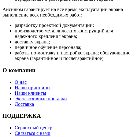
Ансилюм гарантирует на все время эксплуатации экрана
выполнение всех необходимых работ:
разработку проектной документации;
производство металлических конструкций для
надежного крепления экрана;
доставку экрана;
первичное обучение персонала;
работы по монтажу и настройке экрана; обслуживание
экрана (гарантийное и послегарантийное).
О компании
О нас
Наши принципы
Наши клиенты
Эксклюзивные поставки
Доставка
ПОДДЕРЖКА
Сервисный центр
Связаться с нами