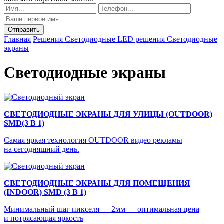
Главная
Решения
Светодиодные LED решения
Светодиодные
экраны
Светодиодные экраны
СВЕТОДИОДНЫЕ ЭКРАНЫ ДЛЯ УЛИЦЫ (OUTDOOR)
SMD(3 В 1)
Самая яркая технология OUTDOOR видео рекламы
на сегодняшний день.
СВЕТОДИОДНЫЕ ЭКРАНЫ ДЛЯ ПОМЕЩЕНИЯ
(INDOOR) SMD (3 В 1)
Минимальный шаг пикселя — 2мм — оптимальная цена
и потрясающая яркость