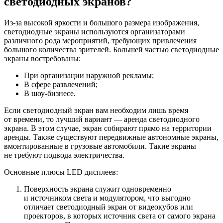
светодиодных экранов?
Из-за высокой яркости и большого размера изображения,
светодиодные экраны используются организаторами
различного рода мероприятий, требующих привлечения
большого количества зрителей. Большей частью светодиодные
экраны востребованы:
При организации наружной рекламы;
В сфере развлечений;
В шоу-бизнесе.
Если светодиодный экран вам необходим лишь время
от времени, то лучший вариант — аренда светодиодного
экрана. В этом случае, экран собирают прямо на территории
аренды. Также существуют передвижные автономные экраны,
вмонтированные в грузовые автомобили. Такие экраны
не требуют подвода электричества.
Основные плюсы LED дисплеев:
Поверхность экрана служит одновременно
и источником света и модулятором, что выгодно
отличает светодиодный экран от видеокубов или
проекторов, в которых источник света от самого экрана