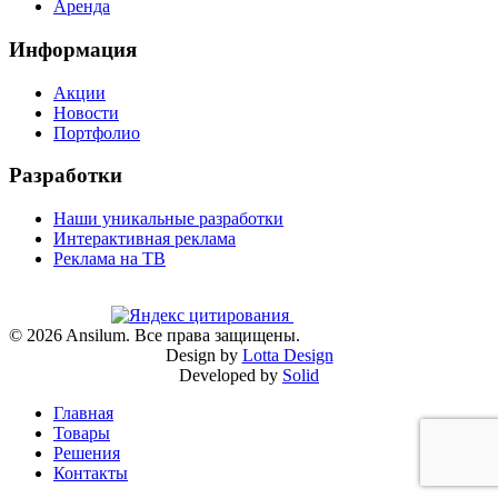
Аренда
Информация
Акции
Новости
Портфолио
Разработки
Наши уникальные разработки
Интерактивная реклама
Реклама на ТВ
©
2026
Ansilum. Все права защищены.
Design by
Lotta Design
Developed by
Solid
Главная
Товары
Решения
Контакты