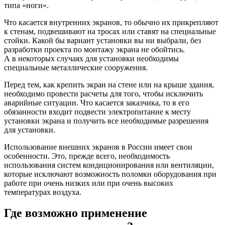
типа «ноги».
Что касается внутренних экранов, то обычно их прикрепляют
к стенам, подвешивают на тросах или ставят на специальные
стойки. Какой бы вариант установки вы ни выбрали, без
разработки проекта по монтажу экрана не обойтись.
А в некоторых случаях для установки необходимы
специальные металлические сооружения.
Перед тем, как крепить экран на стене или на крыше здания,
необходимо провести расчеты для того, чтобы исключить
аварийные ситуации. Что касается заказчика, то в его
обязанности входит подвести электропитание к месту
установки экрана и получить все необходимые разрешения
для установки.
Использование внешних экранов в России имеет свои
особенности. Это, прежде всего, необходимость
использования систем кондиционирования или вентиляции,
которые исключают возможность поломки оборудования при
работе при очень низких или при очень высоких
температурах воздуха.
Где возможно применение