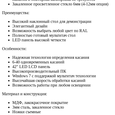
Закаленное просветленное стекло 6мм (4-12мм опция)
Преимущества:
Высокий наклонный стол для демонстрации
Элегантный дизайн
Возможность выбрать любой цвет по RAL
Полностью готовый мультитач стол
LED панель высокой четкости
Особенности:
Надежная технология определения касания
6-40 одновременных касаний
42″ LED LCD панель
Высокопроизводительный ПК
Windows 7 с поддержкой мультитач технологии
Высочайшая скорость обработки касаний
Возможность работы при любом освещении
Материал и конструкция:
МДФ, лакокрасочное покрытие
3мм сталь, закаленное стекло
Ножки съемные