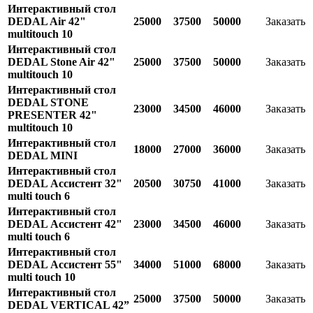
Интерактивный стол
DEDAL Air 42"
25000
37500
50000
Заказать
multitouch 10
Интерактивный стол
DEDAL Stone Air 42"
25000
37500
50000
Заказать
multitouch 10
Интерактивный стол
DEDAL STONE
23000
34500
46000
Заказать
PRESENTER 42"
multitouch 10
Интерактивный стол
18000
27000
36000
Заказать
DEDAL MINI
Интерактивный стол
DEDAL Ассистент 32"
20500
30750
41000
Заказать
multi touch 6
Интерактивный стол
DEDAL Ассистент 42"
23000
34500
46000
Заказать
multi touch 6
Интерактивный стол
DEDAL Ассистент 55"
34000
51000
68000
Заказать
multi touch 10
Интерактивный стол
25000
37500
50000
Заказать
DEDAL VERTICAL 42”