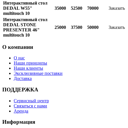
Интерактивный стол
DEDAL W55"
35000
52500
70000
Заказать
multitouch 10
Интерактивный стол
DEDAL STONE
25000
37500
50000
Заказать
PRESENTER 46"
multitouch 10
О компании
О нас
Наши принципы
Наши клиенты
Эксклюзивные поставки
Доставка
ПОДДЕРЖКА
Сервисный центр
Связаться с нами
Аренда
Информация