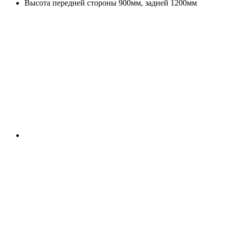
Высота передней стороны 900мм, задней 1200мм