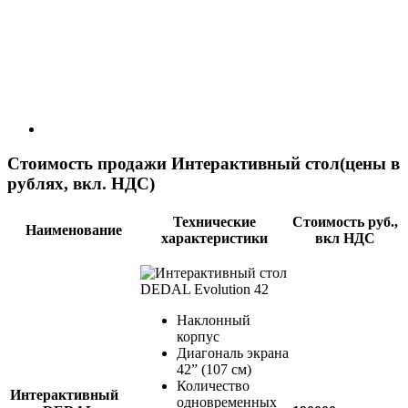
Стоимость продажи Интерактивный стол
(цены в
рублях, вкл. НДС)
Технические
Стоимость руб.,
Наименование
характеристики
вкл НДС
Наклонный
корпус
Диагональ экрана
42” (107 см)
Количество
Интерактивный
одновременных