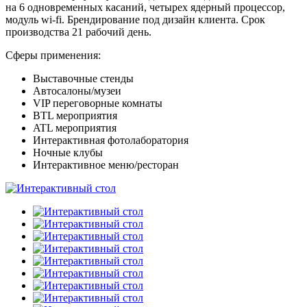
на 6 одновременных касаний, четырех ядерный процессор,
модуль wi-fi. Брендирование под дизайн клиента. Срок
производства 21 рабочий день.
Сферы применения:
Выставочные стенды
Автосалоны/музеи
VIP переговорные комнаты
BTL мероприятия
ATL мероприятия
Интерактивная фотолаборатория
Ночные клубы
Интерактивное меню/ресторан