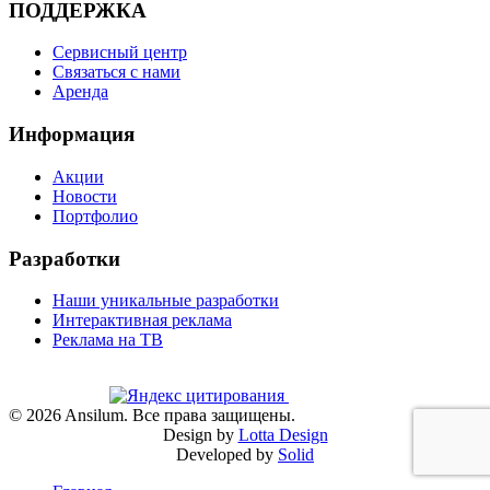
ПОДДЕРЖКА
Сервисный центр
Связаться с нами
Аренда
Информация
Акции
Новости
Портфолио
Разработки
Наши уникальные разработки
Интерактивная реклама
Реклама на ТВ
©
2026
Ansilum. Все права защищены.
Design by
Lotta Design
Developed by
Solid