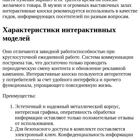
желаемого товара. В музеях и огромных выставочных залах
интерактивные киоски рекомендуется использовать в качестве
гидов, информирующих посетителей по разным вопросам.
Характеристики интерактивных
моделей
Они отличаются завидной работоспособностью при
круглосуточной ежедневной работе. Система коммуникации
построена так, что достаточно только проводить
периодическую смену контента и обновление рекламной
кампании. Интерактивные киоски пользуются авторитетом
у потребителей за счет удобного интерфейса и прочего
функционала, упрощающего повседневную жизнь.
Преимущества:
Эстетичный и надежный металлический корпус,
интересная графика, оперативность обработки
информации оставляют только положительные отзывы
от использования.
Для безопасного доступа в комплекте поставляется
электронный ключ. Конфиденциальность информации