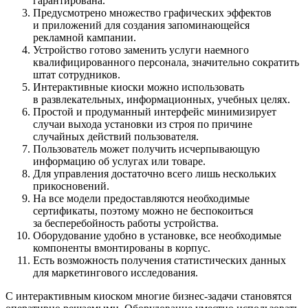
гарантирована.
Предусмотрено множество графических эффектов
и приложений для создания запоминающейся
рекламной кампании.
Устройство готово заменить услуги наемного
квалифицированного персонала, значительно сократить
штат сотрудников.
Интерактивные киоски можно использовать
в развлекательных, информационных, учебных целях.
Простой и продуманный интерфейс минимизирует
случаи выхода установки из строя по причине
случайных действий пользователя.
Пользователь может получить исчерпывающую
информацию об услугах или товаре.
Для управления достаточно всего лишь нескольких
прикосновений.
На все модели предоставляются необходимые
сертификаты, поэтому можно не беспокоиться
за бесперебойность работы устройства.
Оборудование удобно в установке, все необходимые
компоненты вмонтированы в корпус.
Есть возможность получения статистических данных
для маркетингового исследования.
С интерактивным киоском многие бизнес-задачи становятся