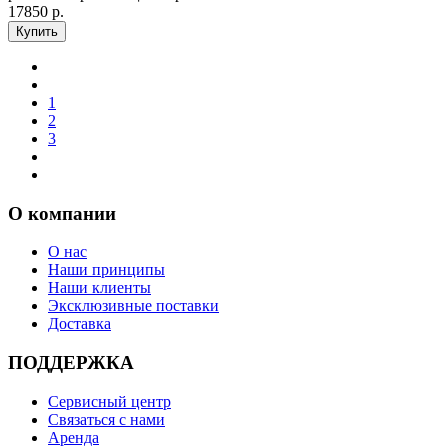
17850 р.
1
2
3
О компании
О нас
Наши принципы
Наши клиенты
Эксклюзивные поставки
Доставка
ПОДДЕРЖКА
Сервисный центр
Связаться с нами
Аренда