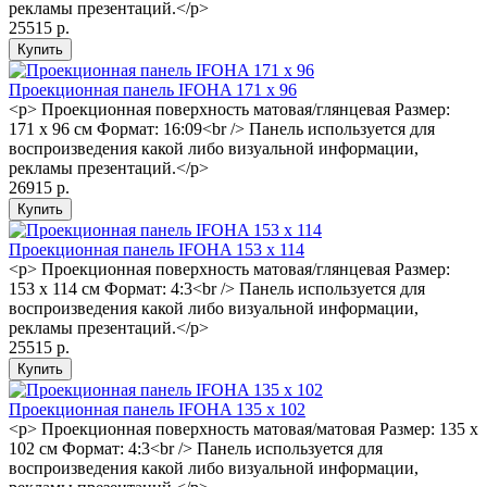
рекламы презентаций.</p>
25515 р.
Проекционная панель IFOHA 171 x 96
<p> Проекционная поверхность матовая/глянцевая Размер:
171 x 96 см Формат: 16:09<br /> Панель используется для
воспроизведения какой либо визуальной информации,
рекламы презентаций.</p>
26915 р.
Проекционная панель IFOHA 153 x 114
<p> Проекционная поверхность матовая/глянцевая Размер:
153 x 114 см Формат: 4:3<br /> Панель используется для
воспроизведения какой либо визуальной информации,
рекламы презентаций.</p>
25515 р.
Проекционная панель IFOHA 135 x 102
<p> Проекционная поверхность матовая/матовая Размер: 135 x
102 см Формат: 4:3<br /> Панель используется для
воспроизведения какой либо визуальной информации,