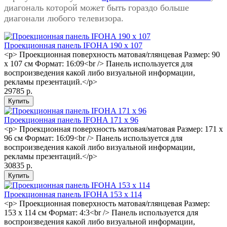
диагональ которой может быть гораздо больше
диагонали любого телевизора.
Проекционная панель IFOHA 190 x 107
<p> Проекционная поверхность матовая/глянцевая Размер: 90
x 107 см Формат: 16:09<br /> Панель используется для
воспроизведения какой либо визуальной информации,
рекламы презентаций.</p>
29785 р.
Проекционная панель IFOHA 171 x 96
<p> Проекционная поверхность матовая/матовая Размер: 171 x
96 см Формат: 16:09<br /> Панель используется для
воспроизведения какой либо визуальной информации,
рекламы презентаций.</p>
30835 р.
Проекционная панель IFOHA 153 x 114
<p> Проекционная поверхность матовая/глянцевая Размер:
153 x 114 см Формат: 4:3<br /> Панель используется для
воспроизведения какой либо визуальной информации,