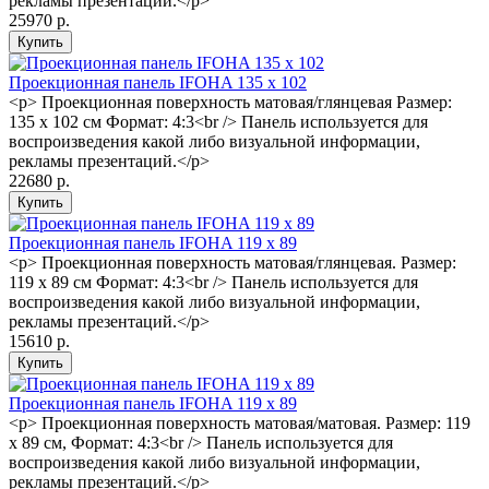
рекламы презентаций.</p>
25970 р.
Проекционная панель IFOHA 135 x 102
<p> Проекционная поверхность матовая/глянцевая Размер:
135 x 102 см Формат: 4:3<br /> Панель используется для
воспроизведения какой либо визуальной информации,
рекламы презентаций.</p>
22680 р.
Проекционная панель IFOHA 119 x 89
<p> Проекционная поверхность матовая/глянцевая. Размер:
119 x 89 см Формат: 4:3<br /> Панель используется для
воспроизведения какой либо визуальной информации,
рекламы презентаций.</p>
15610 р.
Проекционная панель IFOHA 119 x 89
<p> Проекционная поверхность матовая/матовая. Размер: 119
x 89 см, Формат: 4:3<br /> Панель используется для
воспроизведения какой либо визуальной информации,
рекламы презентаций.</p>