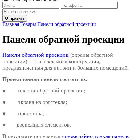
Главная
Товары
Панели обратной проекции
Панели обратной проекции
Панели обратной проекции
(экраны обратной
проекции) – это рекламная конструкция,
предназначенная для витрин и больших помещений.
Проекционная панель состоит из:
● пленки обратной проекции;
●
экрана из оргстекла;
●
проектора;
●
крепежных элементов.
В результате получается
чрезвычайно тонкая панель
,