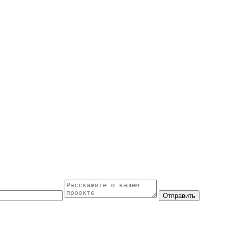
Отправить