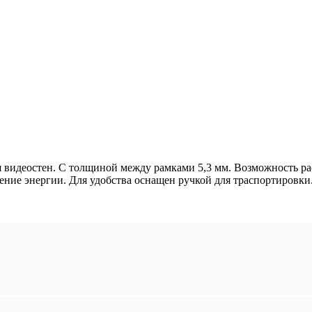
 видеостен. С толщиной между рамками 5,3 мм. Возможность рас
ние энергии. Для удобства оснащен ручкой для траспортировки.