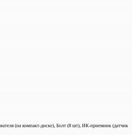
ателя (на компакт-диске), Болт (8 шт), ИК-приемник (датчик