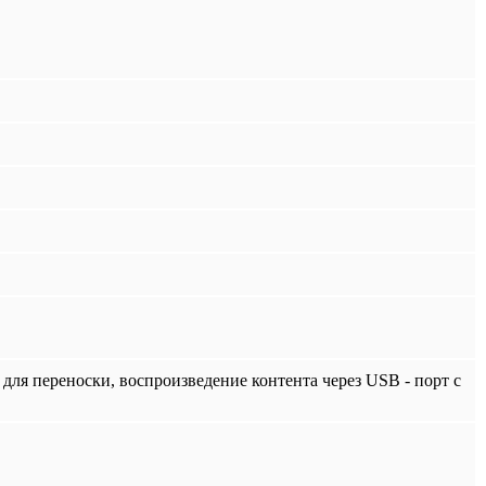
 для переноски, воспроизведение контента через USB - порт с