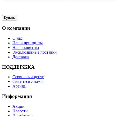
О компании
О нас
Наши принципы
Наши клиенты
Эксклюзивные поставки
Доставка
ПОДДЕРЖКА
Сервисный центр
Связаться с нами
Аренда
Информация
Акции
Новости
Портфолио