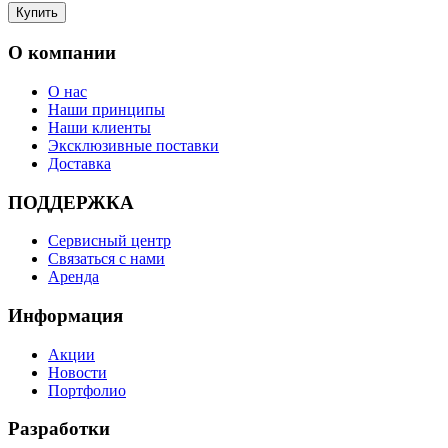
О компании
О нас
Наши принципы
Наши клиенты
Эксклюзивные поставки
Доставка
ПОДДЕРЖКА
Сервисный центр
Связаться с нами
Аренда
Информация
Акции
Новости
Портфолио
Разработки