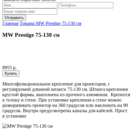
Главная
Товары
MW Prestige 75-130 см
MW Prestige 75-130 см
8955 р.
Многофункциональное крепление для проекторов, с
регулируемой длинной штанги 75-130 см. Штанга крепления
круглой формы, выполнена из прочного алюминия. Крепится
к толоку и стене. При установке крепления а стене можно
разворачивать проектор на 360 градусов или наклонить на 90
градусов. Внутри предусмотрены каналы для кабелей. Прост
в установке