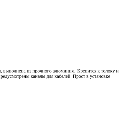
, выполнена из прочного алюминия. Крепится к толоку и
предусмотрены каналы для кабелей. Прост в установке