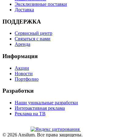
Эксклюзивные поставки
Доставка
ПОДДЕРЖКА
Сервисный центр
Связаться с нами
Аренда
Информация
Акции
Новости
Портфолио
Разработки
Наши уникальные разработки
Интерактивная реклама
Реклама на ТВ
©
2026
Ansilum. Все права защищены.