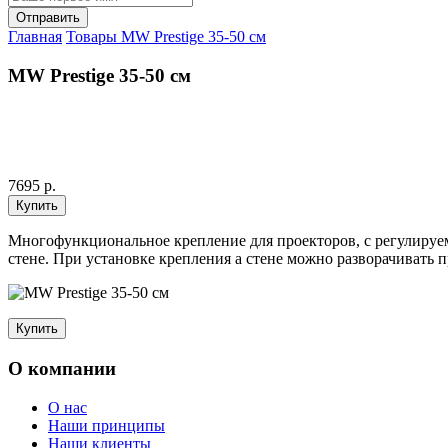
Главная
Товары
MW Prestige 35-50 см
MW Prestige 35-50 см
7695 р.
Многофункциональное крепление для проекторов, с регулируе
стене. При установке крепления а стене можно разворачивать 
О компании
О нас
Наши принципы
Наши клиенты