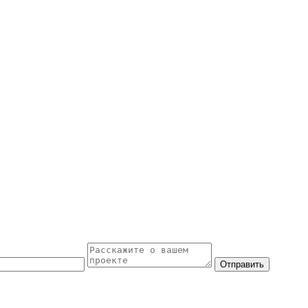
Отправить