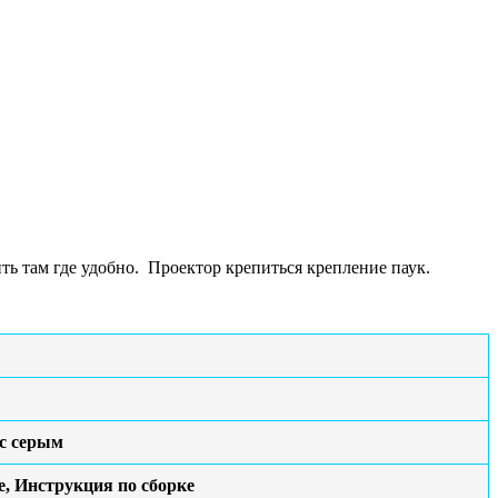
ь там где удобно. Проектор крепиться крепление паук.
с серым
, Инструкция по сборке