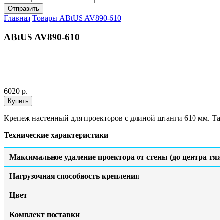
Главная
Товары
ABtUS AV890-610
ABtUS AV890-610
6020 р.
Крепеж настенный для проекторов с длиной штанги 610 мм. Так
Технические характеристики
Максимальное удаление проектора от стены (до центра тя
Нагрузочная способность крепления
Цвет
Комплект поставки