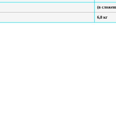
(в сложен
6,8 кг