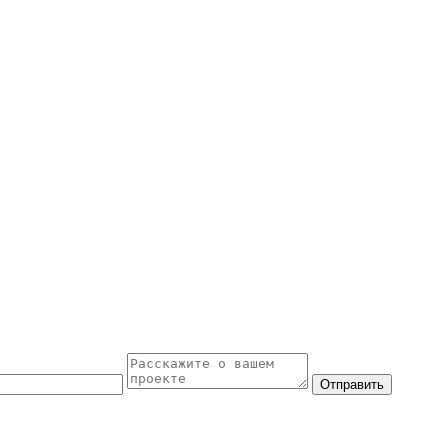
Отправить