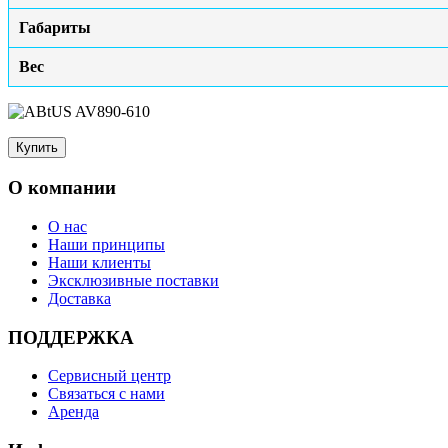
Габариты
Вес
О компании
О нас
Наши принципы
Наши клиенты
Эксклюзивные поставки
Доставка
ПОДДЕРЖКА
Сервисный центр
Связаться с нами
Аренда