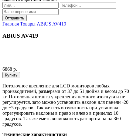
Главная
Товары
ABtUS AV419
ABtUS AV419
6868 р.
Потолочное крепление для LCD мониторов любых
производителей, размерами от 37 до 51 дюйма и весом до 70
кг. Потолочная штанга у крепления немного изогнута и не
регулируется, зато можно установить наклон для панели -20
до +5 градусов. Так же есть возможность при установке
отрегулировать наклоны в право и влево в приделах 10
градусов. Так же еметь возможность разворота на на 360
градусов.
Технические характеристики