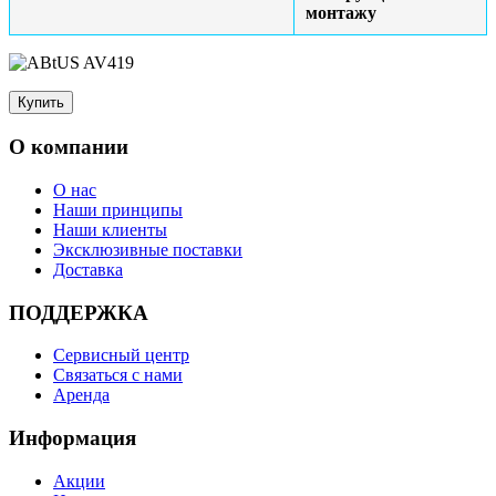
монтажу
О компании
О нас
Наши принципы
Наши клиенты
Эксклюзивные поставки
Доставка
ПОДДЕРЖКА
Сервисный центр
Связаться с нами
Аренда
Информация
Акции