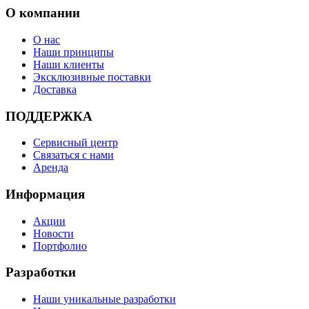
О компании
О нас
Наши принципы
Наши клиенты
Эксклюзивные поставки
Доставка
ПОДДЕРЖКА
Сервисный центр
Связаться с нами
Аренда
Информация
Акции
Новости
Портфолио
Разработки
Наши уникальные разработки