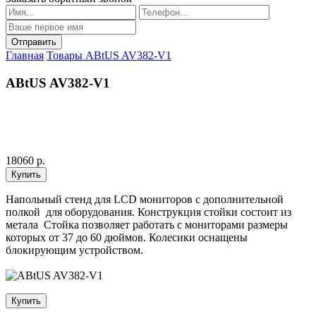
Главная
Товары
ABtUS AV382-V1
ABtUS AV382-V1
18060 р.
Напольный стенд для LCD мониторов с дополнительной
полкой для оборудования. Конструкция стойки состоит из
метала Стойка позволяет работать с мониторами размеры
которых от 37 до 60 дюймов. Колесики оснащены
блокирующим устройством.