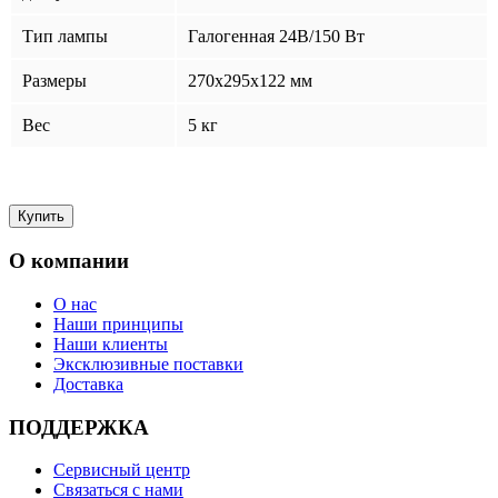
Тип лампы
Галогенная 24В/150 Вт
Размеры
270х295х122 мм
Вес
5 кг
О компании
О нас
Наши принципы
Наши клиенты
Эксклюзивные поставки
Доставка
ПОДДЕРЖКА
Сервисный центр
Связаться с нами