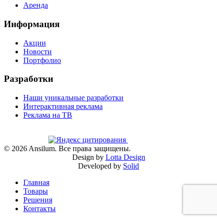
Аренда
Информация
Акции
Новости
Портфолио
Разработки
Наши уникальные разработки
Интерактивная реклама
Реклама на ТВ
©
2026
Ansilum. Все права защищены.
Design by
Lotta Design
Developed by
Solid
Главная
Товары
Решения
Контакты