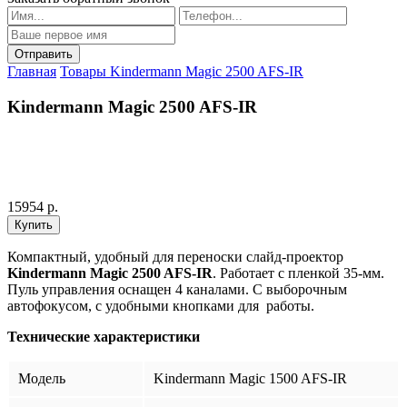
Главная
Товары
Kindermann Magic 2500 AFS-IR
Kindermann Magic 2500 AFS-IR
15954 р.
Компактный, удобный для переноски слайд-проектор
Kindermann Magic 2500 AFS-IR
. Работает с пленкой 35-мм.
Пуль управления оснащен 4 каналами. С выборочным
автофокусом, с удобными кнопками для работы.
Технические характеристики
Модель
Kindermann Magic 1500 AFS-IR