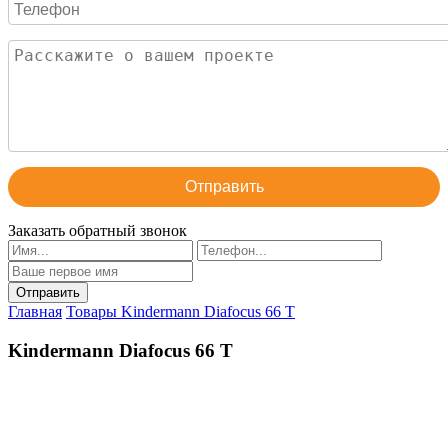
Отправить
Заказать обратный звонок
Главная
Товары
Kindermann Diafocus 66 T
Kindermann Diafocus 66 T