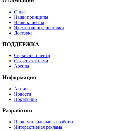
О компании
О нас
Наши принципы
Наши клиенты
Эксклюзивные поставки
Доставка
ПОДДЕРЖКА
Сервисный центр
Связаться с нами
Аренда
Информация
Акции
Новости
Портфолио
Разработки
Наши уникальные разработки
Интерактивная реклама