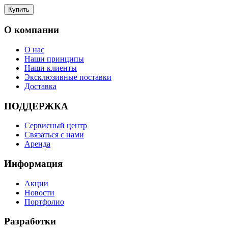
О компании
О нас
Наши принципы
Наши клиенты
Эксклюзивные поставки
Доставка
ПОДДЕРЖКА
Сервисный центр
Связаться с нами
Аренда
Информация
Акции
Новости
Портфолио
Разработки