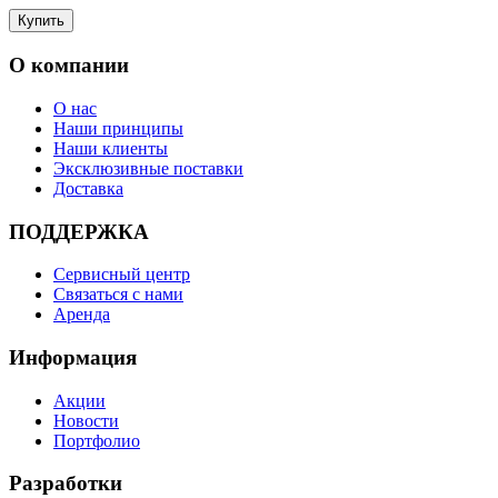
О компании
О нас
Наши принципы
Наши клиенты
Эксклюзивные поставки
Доставка
ПОДДЕРЖКА
Сервисный центр
Связаться с нами
Аренда
Информация
Акции
Новости
Портфолио
Разработки