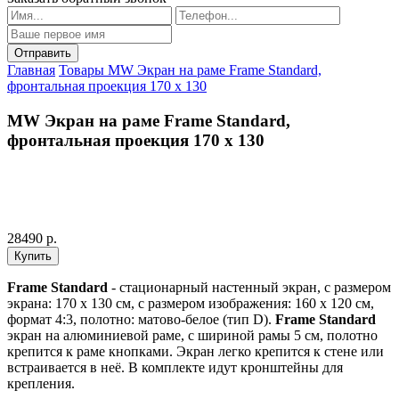
Главная
Товары
MW Экран на раме Frame Standard,
фронтальная проекция 170 x 130
MW Экран на раме Frame Standard,
фронтальная проекция 170 x 130
28490 р.
Frame Standard
- стационарный настенный экран, с размером
экрана: 170 x 130 см, с размером изображения: 160 x 120 см,
формат 4:3, полотно: матово-белое (тип D).
Frame Standard
экран на алюминиевой раме, с шириной рамы 5 см, полотно
крепится к раме кнопками. Экран легко крепится к стене или
встраивается в неё. В комплекте идут кронштейны для
крепления.