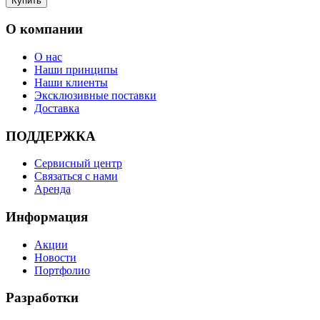
О компании
О нас
Наши принципы
Наши клиенты
Эксклюзивные поставки
Доставка
ПОДДЕРЖКА
Сервисный центр
Связаться с нами
Аренда
Информация
Акции
Новости
Портфолио
Разработки