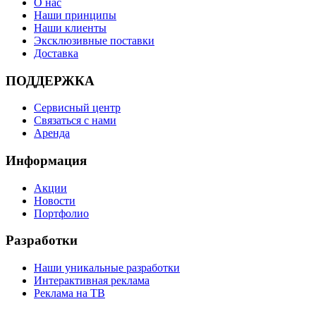
О нас
Наши принципы
Наши клиенты
Эксклюзивные поставки
Доставка
ПОДДЕРЖКА
Сервисный центр
Связаться с нами
Аренда
Информация
Акции
Новости
Портфолио
Разработки
Наши уникальные разработки
Интерактивная реклама
Реклама на ТВ