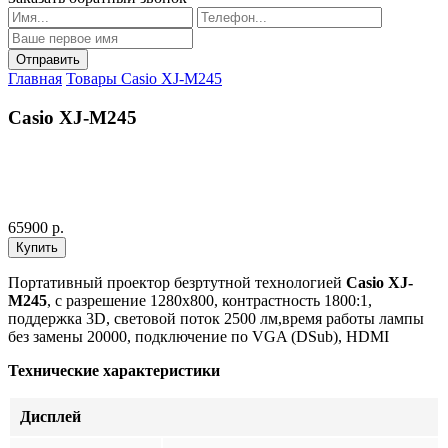
Главная
Товары
Casio XJ-M245
Casio XJ-M245
65900 р.
Портативный проектор безртутной технологией
Casio XJ-
M245
, с разрешение 1280x800, контрастность 1800:1,
поддержка 3D, световой поток 2500 лм,время работы лампы
без замены 20000, подключение по VGA (DSub), HDMI
Технические характеристики
Дисплей