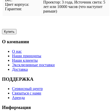
Проектор: 3 года, Источник света: 5
Цвет корпуса:
лет или 10000 часов (что наступит
Гарантия:
раньше)
О компании
О нас
Наши принципы
Наши клиенты
Эксклюзивные поставки
Доставка
ПОДДЕРЖКА
Сервисный центр
Связаться с нами
Аренда
Информация