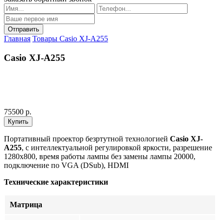
Главная
Товары
Casio XJ-A255
Casio XJ-A255
75500 р.
Портативный проектор безртутной технологией
Casio XJ-
A255
, с интеллектуальной регулировкой яркости, разрешение
1280x800, время работы лампы без замены лампы 20000,
подключение по VGA (DSub), HDMI
Технические характеристики
Матрица