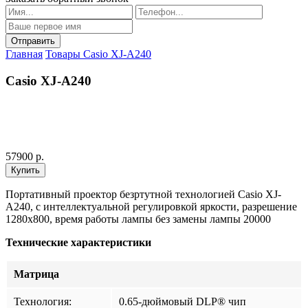
Главная
Товары
Casio XJ-A240
Casio XJ-A240
57900 р.
Портативный проектор безртутной технологией Casio XJ-
A240, с интеллектуальной регулировкой яркости, разрешение
1280x800, время работы лампы без замены лампы 20000
Технические характеристики
Матрица
Технология:
0.65-дюймовый DLP® чип