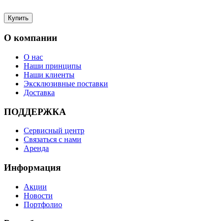
О компании
О нас
Наши принципы
Наши клиенты
Эксклюзивные поставки
Доставка
ПОДДЕРЖКА
Сервисный центр
Связаться с нами
Аренда
Информация
Акции
Новости
Портфолио