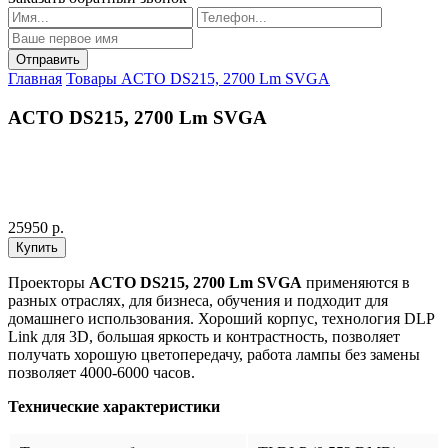
Главная
Товары
ACTO DS215, 2700 Lm SVGA
ACTO DS215, 2700 Lm SVGA
25950 р.
Проекторы
ACTO DS215, 2700 Lm SVGA
применяются в
разных отраслях, для бизнеса, обучения и подходит для
домашнего использования. Хороший корпус, технология DLP
Link для 3D, большая яркость и контрастность, позволяет
получать хорошую цветопередачу, работа лампы без замены
позволяет 4000-6000 часов.
Технические характеристики