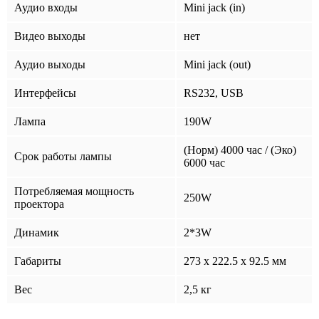
Аудио входы
Mini jack (in)
Видео выходы
нет
Аудио выходы
Mini jack (out)
Интерфейсы
RS232, USB
Лампа
190W
(Норм) 4000 час / (Эко)
Срок работы лампы
6000 час
Потребляемая мощность
250W
проектора
Динамик
2*3W
Габариты
273 x 222.5 x 92.5 мм
Вес
2,5 кг