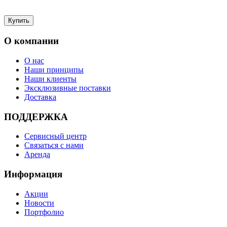
О компании
О нас
Наши принципы
Наши клиенты
Эксклюзивные поставки
Доставка
ПОДДЕРЖКА
Сервисный центр
Связаться с нами
Аренда
Информация
Акции
Новости
Портфолио