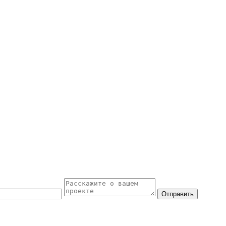
Отправить