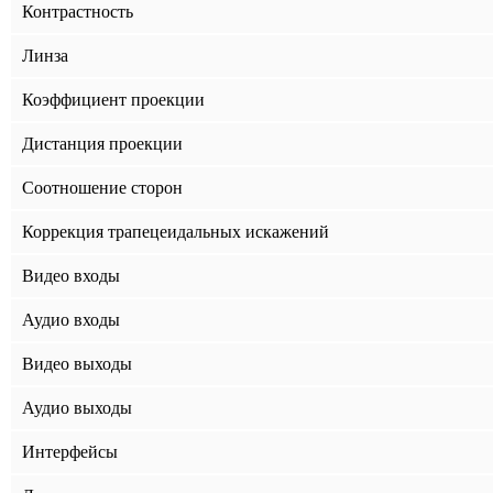
Контрастность
Линза
Коэффициент проекции
Дистанция проекции
Соотношение сторон
Коррекция трапецеидальных искажений
Видео входы
Аудио входы
Видео выходы
Аудио выходы
Интерфейсы