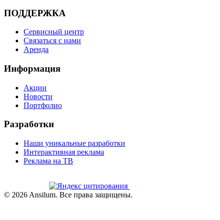
ПОДДЕРЖКА
Сервисный центр
Связаться с нами
Аренда
Информация
Акции
Новости
Портфолио
Разработки
Наши уникальные разработки
Интерактивная реклама
Реклама на ТВ
©
2026
Ansilum. Все права защищены.