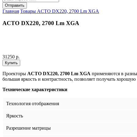
Главная
Товары
ACTO DX220, 2700 Lm XGA
ACTO DX220, 2700 Lm XGA
31250 р.
Проекторы
ACTO DX220, 2700 Lm XGA
применяются в разных
большая яркость и контрастность, позволяет получать хорошую 
Технические характеристики
Технология отображения
Яркость
Разрешение матрицы