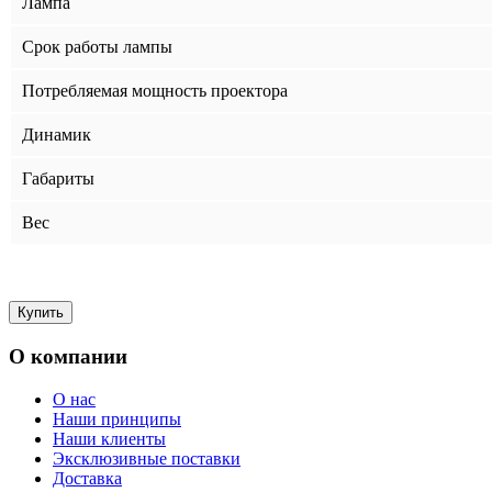
Лампа
Срок работы лампы
Потребляемая мощность проектора
Динамик
Габариты
Вес
О компании
О нас
Наши принципы
Наши клиенты
Эксклюзивные поставки
Доставка