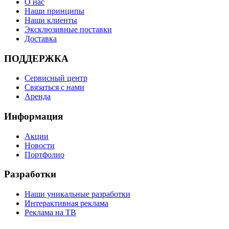
О нас
Наши принципы
Наши клиенты
Эксклюзивные поставки
Доставка
ПОДДЕРЖКА
Сервисный центр
Связаться с нами
Аренда
Информация
Акции
Новости
Портфолио
Разработки
Наши уникальные разработки
Интерактивная реклама
Реклама на ТВ