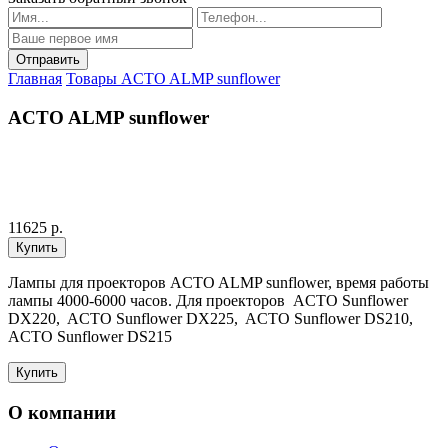
Главная
Товары
ACTO ALMP sunflower
ACTO ALMP sunflower
11625 р.
Лампы для проекторов ACTO ALMP sunflower, время работы
лампы 4000-6000 часов. Для проекторов ACTO Sunflower
DX220, ACTO Sunflower DX225, ACTO Sunflower DS210,
ACTO Sunflower DS215
О компании