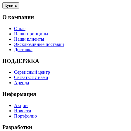
О компании
О нас
Наши принципы
Наши клиенты
Эксклюзивные поставки
Доставка
ПОДДЕРЖКА
Сервисный центр
Связаться с нами
Аренда
Информация
Акции
Новости
Портфолио
Разработки