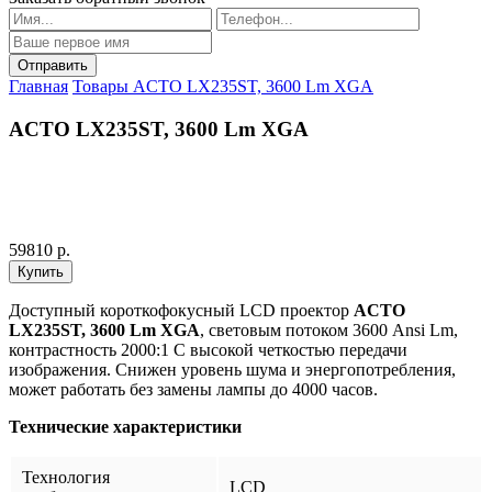
Главная
Товары
ACTO LX235ST, 3600 Lm XGA
ACTO LX235ST, 3600 Lm XGA
59810 р.
Доступный короткофокусный LCD проектор
ACTO
LX235ST, 3600 Lm XGA
, световым потоком 3600 Ansi Lm,
контрастность 2000:1 С высокой четкостью передачи
изображения. Снижен уровень шума и энергопотребления,
может работать без замены лампы до 4000 часов.
Технические характеристики
Технология
LCD