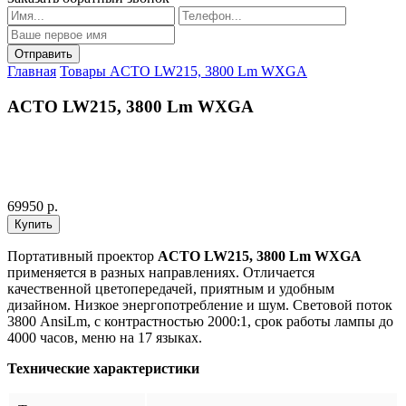
Главная
Товары
ACTO LW215, 3800 Lm WXGA
ACTO LW215, 3800 Lm WXGA
69950 р.
Портативный проектор
ACTO LW215, 3800 Lm WXGA
применяется в разных направлениях. Отличается
качественной цветопередачей, приятным и удобным
дизайном. Низкое энергопотребление и шум. Световой поток
3800 AnsiLm, с контрастностью 2000:1, срок работы лампы до
4000 часов, меню на 17 языках.
Технические характеристики