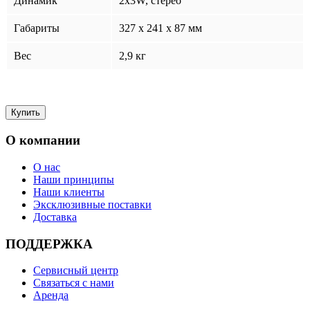
Динамик
2x3W, стерео
Габариты
327 x 241 x 87 мм
Вес
2,9 кг
О компании
О нас
Наши принципы
Наши клиенты
Эксклюзивные поставки
Доставка
ПОДДЕРЖКА
Сервисный центр
Связаться с нами
Аренда