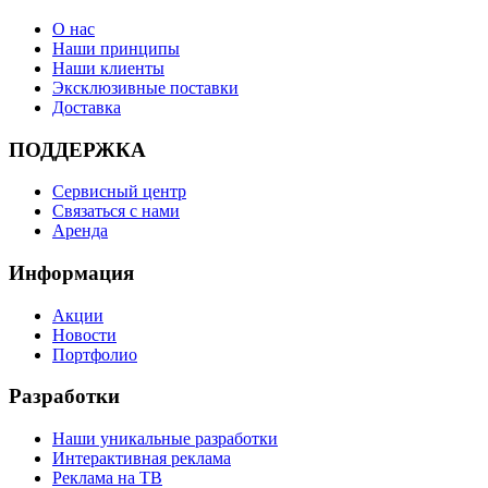
О нас
Наши принципы
Наши клиенты
Эксклюзивные поставки
Доставка
ПОДДЕРЖКА
Сервисный центр
Связаться с нами
Аренда
Информация
Акции
Новости
Портфолио
Разработки
Наши уникальные разработки
Интерактивная реклама
Реклама на ТВ