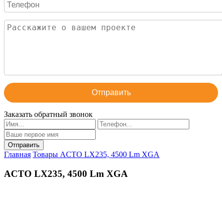
Отправить
Заказать обратный звонок
Главная
Товары
ACTO LX235, 4500 Lm XGA
ACTO LX235, 4500 Lm XGA