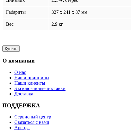
Динамик
2x3W, стерео
Габариты
327 x 241 x 87 мм
Вес
2,9 кг
О компании
О нас
Наши принципы
Наши клиенты
Эксклюзивные поставки
Доставка
ПОДДЕРЖКА
Сервисный центр
Связаться с нами
Аренда