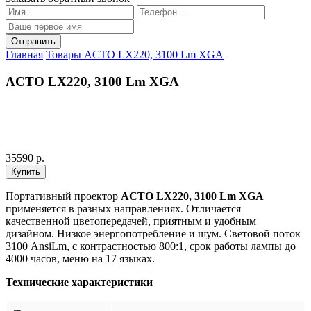
Главная
Товары
ACTO LX220, 3100 Lm XGA
ACTO LX220, 3100 Lm XGA
35590 р.
Портативный проектор
ACTO LX220, 3100 Lm XGA
применяется в разных направлениях. Отличается
качественной цветопередачей, приятным и удобным
дизайном. Низкое энергопотребление и шум. Световой поток
3100 AnsiLm, с контрастностью 800:1, срок работы лампы до
4000 часов, меню на 17 языках.
Технические характеристики