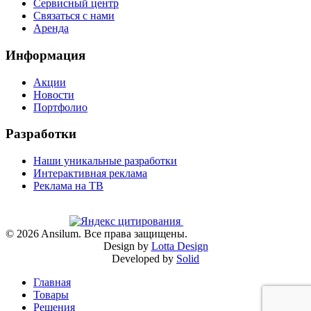
Сервисный центр
Связаться с нами
Аренда
Информация
Акции
Новости
Портфолио
Разработки
Наши уникальные разработки
Интерактивная реклама
Реклама на ТВ
©
2026
Ansilum. Все права защищены.
Design by
Lotta Design
Developed by
Solid
Главная
Товары
Решения