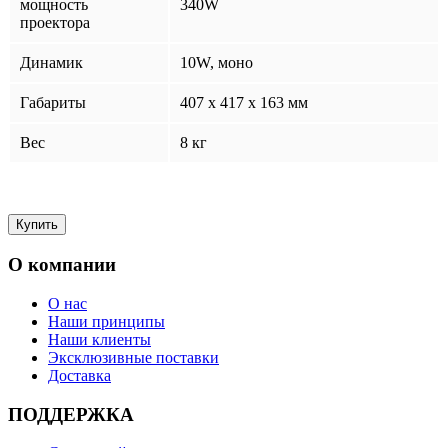
мощность
340W
проектора
Динамик
10W, моно
Габариты
407 x 417 x 163 мм
Вес
8 кг
О компании
О нас
Наши принципы
Наши клиенты
Эксклюзивные поставки
Доставка
ПОДДЕРЖКА