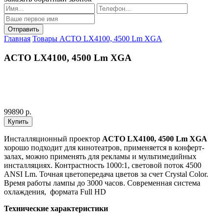
Главная
Товары
ACTO LX4100, 4500 Lm XGA
ACTO LX4100, 4500 Lm XGA
99890 р.
Инсталляционный проектор
ACTO LX4100, 4500 Lm XGA
хорошо подходит для кинотеатров, применяется в конферт-
залах, можно применять для рекламы и мультимедийных
инсталляциях. Контрастность 1000:1, световой поток 4500
ANSI Lm. Точная цветопередача цветов за счет Crystal Color.
Время работы лампы до 3000 часов. Современная система
охлаждения, формата Full HD
Технические характеристики