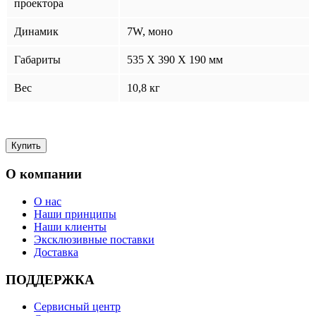
проектора
Динамик
7W, моно
Габариты
535 X 390 X 190 мм
Вес
10,8 кг
О компании
О нас
Наши принципы
Наши клиенты
Эксклюзивные поставки
Доставка
ПОДДЕРЖКА
Сервисный центр