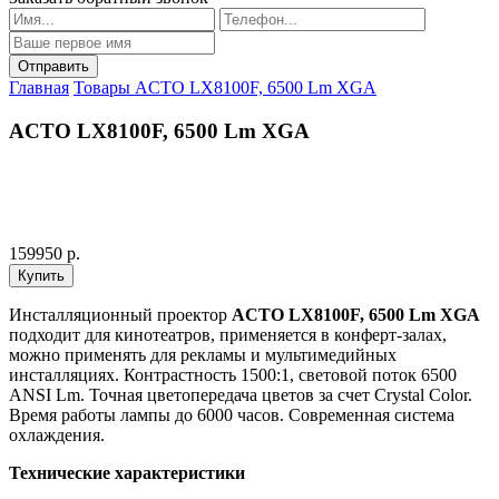
Главная
Товары
ACTO LX8100F, 6500 Lm XGA
ACTO LX8100F, 6500 Lm XGA
159950 р.
Инсталляционный проектор
ACTO LX8100F, 6500 Lm XGA
подходит для кинотеатров, применяется в конферт-залах,
можно применять для рекламы и мультимедийных
инсталляциях. Контрастность 1500:1, световой поток 6500
ANSI Lm. Точная цветопередача цветов за счет Crystal Color.
Время работы лампы до 6000 часов. Современная система
охлаждения.
Технические характеристики