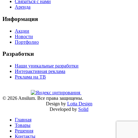
Связаться с нами
Аренда
Информация
Акции
Новости
Портфолио
Разработки
Наши уникальные разработки
Интерактивная реклама
Реклама на ТВ
©
2026
Ansilum. Все права защищены.
Design by
Lotta Design
Developed by
Solid
Главная
Товары
Решения
Контакты