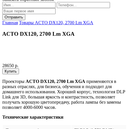
Главная
Товары
ACTO DX120, 2700 Lm XGA
ACTO DX120, 2700 Lm XGA
28650 р.
Проекторы
ACTO DX120, 2700 Lm XGA
применяются в
разных отраслях, для бизнеса, обучения и подходит для
домашнего использования. Хороший корпус, технология DLP
Link для 3D, большая яркость и контрастность, позволяет
получать хорошую цветопередачу, работа лампы без замены
позволяет 4000-6000 часов.
Технические характеристики