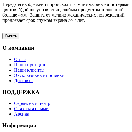
Передача изображения происходит с минимальными потерями
цветов. Удобное управление, любым предметом толщенной
больше 4мм. Защита от мелких механических повреждений
продлевает срок службы экрана до 7 лет.
О компании
О нас
Наши принципы
Наши клиенты
Эксклюзивные поставки
Доставка
ПОДДЕРЖКА
Сервисный центр
Связаться с нами
Аренда
Информация