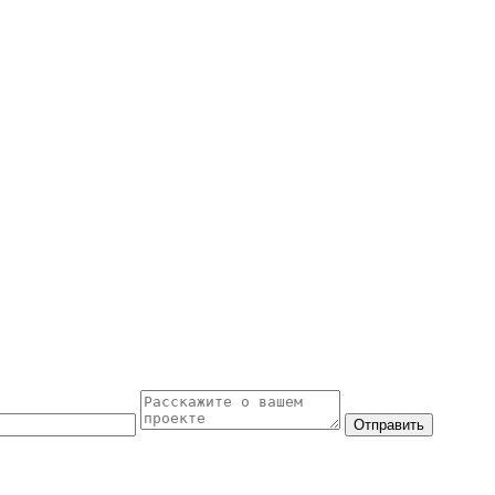
Отправить