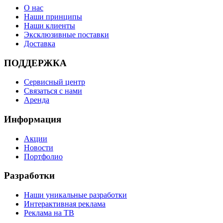
О нас
Наши принципы
Наши клиенты
Эксклюзивные поставки
Доставка
ПОДДЕРЖКА
Сервисный центр
Связаться с нами
Аренда
Информация
Акции
Новости
Портфолио
Разработки
Наши уникальные разработки
Интерактивная реклама
Реклама на ТВ