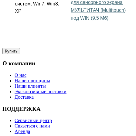
для сенсорного экрана
систем: Win7, Win8,
МУЛЬТИТАЧ (Multitouch)
XP
под WIN (9,5 Mб)
О компании
О нас
Наши принципы
Наши клиенты
Эксклюзивные поставки
Доставка
ПОДДЕРЖКА
Сервисный центр
Связаться с нами
Аренда