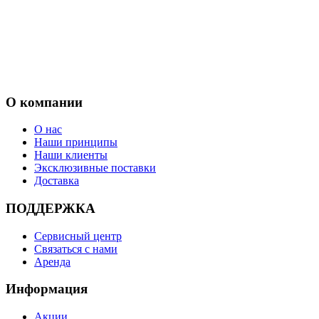
О компании
О нас
Наши принципы
Наши клиенты
Эксклюзивные поставки
Доставка
ПОДДЕРЖКА
Сервисный центр
Связаться с нами
Аренда
Информация
Акции