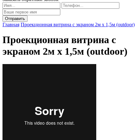
Главная
Проекционная витрина с экраном 2м х 1,5м (outdoor)
Проекционная витрина с
экраном 2м х 1,5м (outdoor)