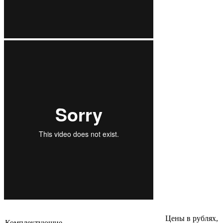
Состав комплекса проекционной витрины
Цены в рублях,
Комплектующие