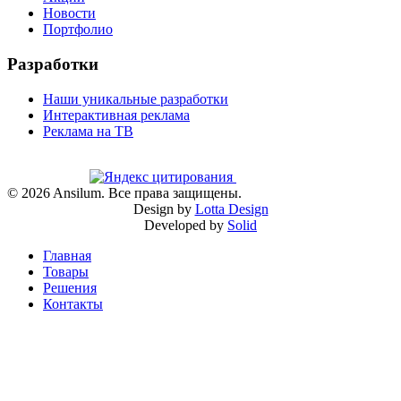
Новости
Портфолио
Разработки
Наши уникальные разработки
Интерактивная реклама
Реклама на ТВ
©
2026
Ansilum. Все права защищены.
Design by
Lotta Design
Developed by
Solid
Главная
Товары
Решения
Контакты