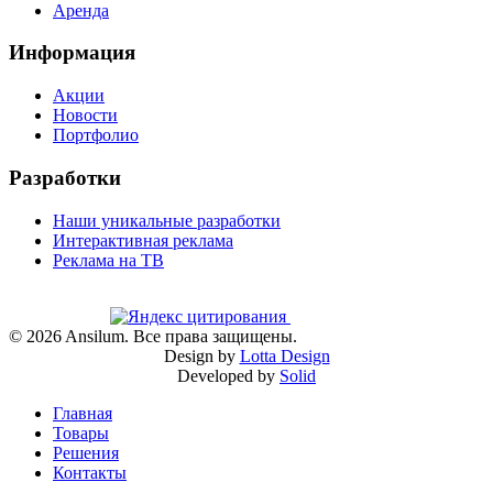
Аренда
Информация
Акции
Новости
Портфолио
Разработки
Наши уникальные разработки
Интерактивная реклама
Реклама на ТВ
©
2026
Ansilum. Все права защищены.
Design by
Lotta Design
Developed by
Solid
Главная
Товары
Решения
Контакты