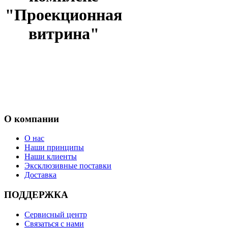
"Проекционная
витрина"
О компании
О нас
Наши принципы
Наши клиенты
Эксклюзивные поставки
Доставка
ПОДДЕРЖКА
Сервисный центр
Связаться с нами