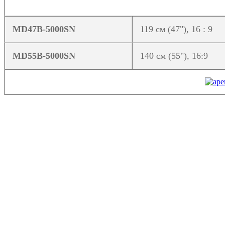
MD47B-5000SN
119 см (47"), 16 : 9
MD55B-5000SN
140 см (55"), 16:9