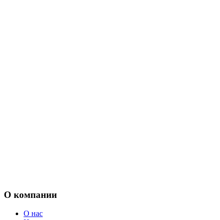
О компании
О нас