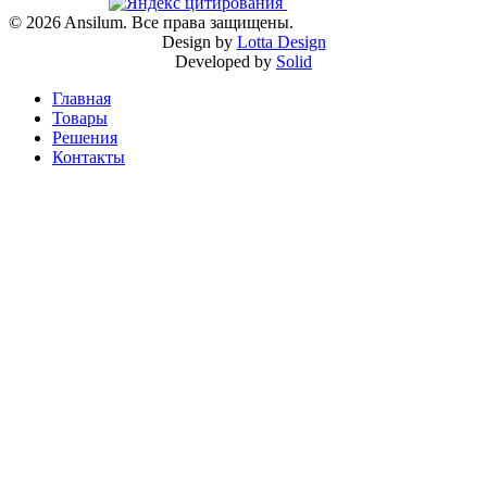
©
2026
Ansilum. Все права защищены.
Design by
Lotta Design
Developed by
Solid
Главная
Товары
Решения
Контакты