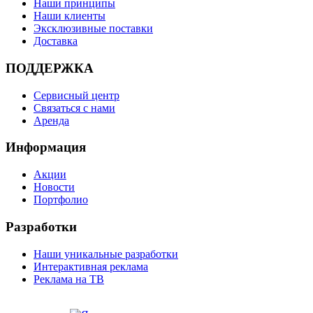
Наши принципы
Наши клиенты
Эксклюзивные поставки
Доставка
ПОДДЕРЖКА
Сервисный центр
Связаться с нами
Аренда
Информация
Акции
Новости
Портфолио
Разработки
Наши уникальные разработки
Интерактивная реклама
Реклама на ТВ