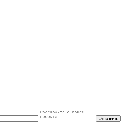
Отправить