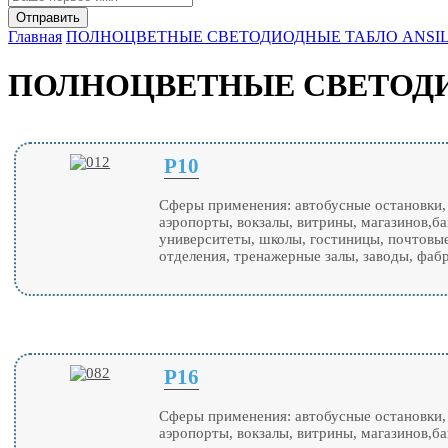
Главная
ПОЛНОЦВЕТНЫЕ СВЕТОДИОДНЫЕ ТАБЛО ANSI
ПОЛНОЦВЕТНЫЕ СВЕТОДИ
P10
Сферы применения: автобусные остановки,
аэропорты, вокзалы, витрины, магазинов,ба
университеты, школы, гостиницы, почтовы
отделения, тренажерные залы, заводы, фаб
P16
Сферы применения: автобусные остановки,
аэропорты, вокзалы, витрины, магазинов,ба