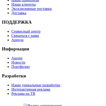
Наши принципы
Наши клиенты
Эксклюзивные поставки
Доставка
ПОДДЕРЖКА
Сервисный центр
Связаться с нами
Аренда
Информация
Акции
Новости
Портфолио
Разработки
Наши уникальные разработки
Интерактивная реклама
Реклама на ТВ