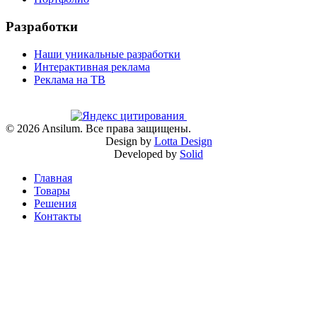
Разработки
Наши уникальные разработки
Интерактивная реклама
Реклама на ТВ
©
2026
Ansilum. Все права защищены.
Design by
Lotta Design
Developed by
Solid
Главная
Товары
Решения
Контакты