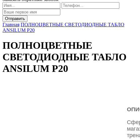
Главная
ПОЛНОЦВЕТНЫЕ СВЕТОДИОДНЫЕ ТАБЛО
ANSILUM P20
ПОЛНОЦВЕТНЫЕ
СВЕТОДИОДНЫЕ ТАБЛО
ANSILUM P20
ОПИ
Сфер
мага
трен