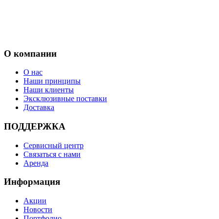
О компании
О нас
Наши принципы
Наши клиенты
Эксклюзивные поставки
Доставка
ПОДДЕРЖКА
Сервисный центр
Связаться с нами
Аренда
Информация
Акции
Новости
Портфолио