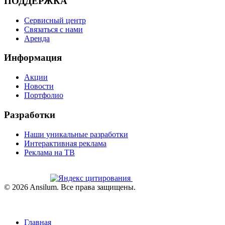
ПОДДЕРЖКА
Сервисный центр
Связаться с нами
Аренда
Информация
Акции
Новости
Портфолио
Разработки
Наши уникальные разработки
Интерактивная реклама
Реклама на ТВ
©
2026
Ansilum. Все права защищены.
Главная