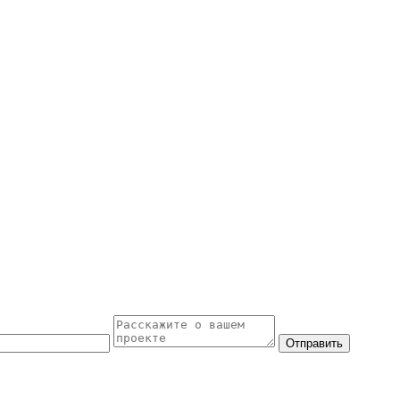
Отправить