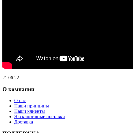
21.06.22
О компании
О нас
Наши принципы
Наши клиенты
Эксклюзивные поставки
Доставка